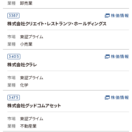
業種
卸売業
3387
株価情報
株式会社クリエイト・レストランツ・ホールディングス
市場
東証プライム
業種
小売業
3405
株価情報
株式会社クラレ
市場
東証プライム
業種
化学
3475
株価情報
株式会社グッドコムアセット
市場
東証プライム
業種
不動産業