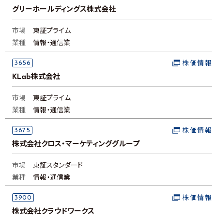
グリーホールディングス株式会社
市場
東証プライム
業種
情報・通信業
3656
株価情報
KLab株式会社
市場
東証プライム
業種
情報・通信業
3675
株価情報
株式会社クロス・マーケティンググループ
市場
東証スタンダード
業種
情報・通信業
3900
株価情報
株式会社クラウドワークス