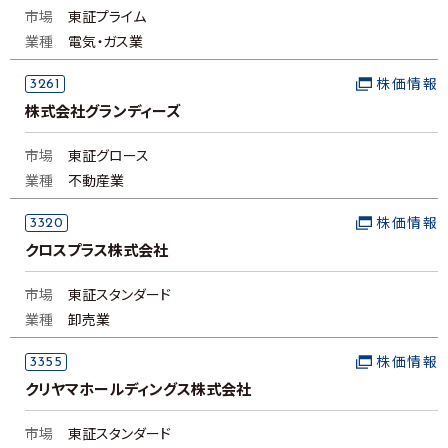
市場
東証プライム
業種
電気・ガス業
3261
株価情報
株式会社グランディーズ
市場
東証グロース
業種
不動産業
3320
株価情報
クロスプラス株式会社
市場
東証スタンダード
業種
卸売業
3355
株価情報
クリヤマホールディングス株式会社
市場
東証スタンダード